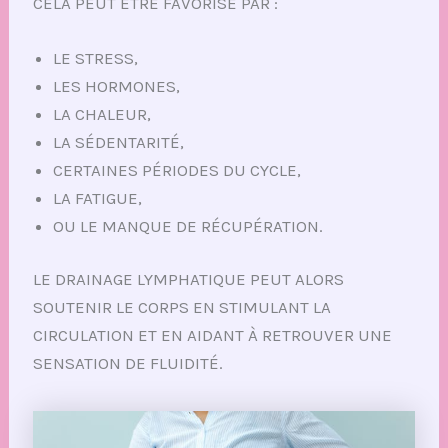
CELA PEUT ÊTRE FAVORISÉ PAR :
LE STRESS,
LES HORMONES,
LA CHALEUR,
LA SÉDENTARITÉ,
CERTAINES PÉRIODES DU CYCLE,
LA FATIGUE,
OU LE MANQUE DE RÉCUPÉRATION.
LE DRAINAGE LYMPHATIQUE PEUT ALORS
SOUTENIR LE CORPS EN STIMULANT LA
CIRCULATION ET EN AIDANT À RETROUVER UNE
SENSATION DE FLUIDITÉ.