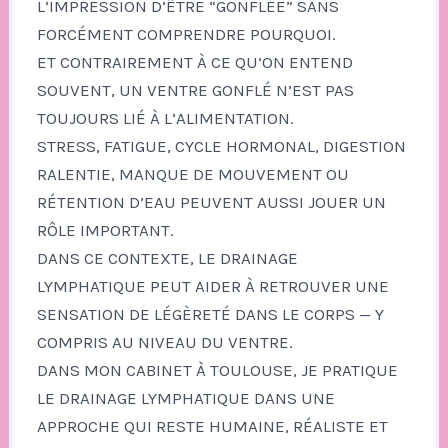
L’IMPRESSION D’ÊTRE “GONFLÉE” SANS
FORCÉMENT COMPRENDRE POURQUOI.
ET CONTRAIREMENT À CE QU’ON ENTEND
SOUVENT, UN VENTRE GONFLÉ N’EST PAS
TOUJOURS LIÉ À L’ALIMENTATION.
STRESS, FATIGUE, CYCLE HORMONAL, DIGESTION
RALENTIE, MANQUE DE MOUVEMENT OU
RÉTENTION D’EAU PEUVENT AUSSI JOUER UN
RÔLE IMPORTANT.
DANS CE CONTEXTE, LE DRAINAGE
LYMPHATIQUE PEUT AIDER À RETROUVER UNE
SENSATION DE LÉGÈRETÉ DANS LE CORPS — Y
COMPRIS AU NIVEAU DU VENTRE.
DANS MON CABINET À TOULOUSE, JE PRATIQUE
LE DRAINAGE LYMPHATIQUE DANS UNE
APPROCHE QUI RESTE HUMAINE, RÉALISTE ET