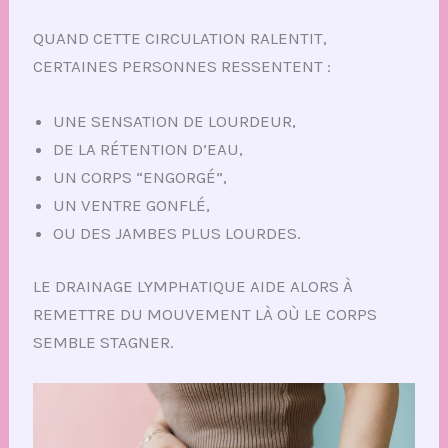
QUAND CETTE CIRCULATION RALENTIT,
CERTAINES PERSONNES RESSENTENT :
UNE SENSATION DE LOURDEUR,
DE LA RÉTENTION D’EAU,
UN CORPS “ENGORGÉ”,
UN VENTRE GONFLÉ,
OU DES JAMBES PLUS LOURDES.
LE DRAINAGE LYMPHATIQUE AIDE ALORS À
REMETTRE DU MOUVEMENT LÀ OÙ LE CORPS
SEMBLE STAGNER.