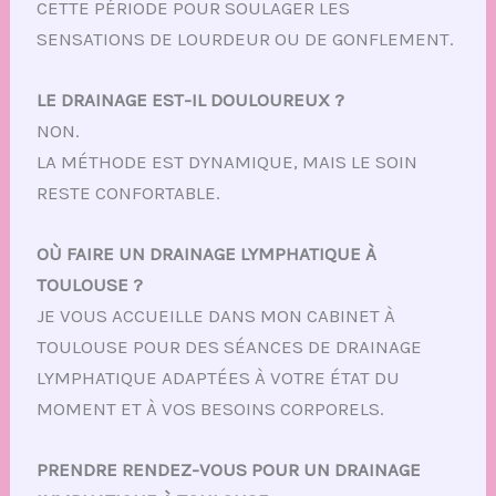
CETTE PÉRIODE POUR SOULAGER LES
SENSATIONS DE LOURDEUR OU DE GONFLEMENT.
LE DRAINAGE EST-IL DOULOUREUX ?
NON.
LA MÉTHODE EST DYNAMIQUE, MAIS LE SOIN
RESTE CONFORTABLE.
OÙ FAIRE UN DRAINAGE LYMPHATIQUE À
TOULOUSE ?
JE VOUS ACCUEILLE DANS MON CABINET À
TOULOUSE POUR DES SÉANCES DE DRAINAGE
LYMPHATIQUE ADAPTÉES À VOTRE ÉTAT DU
MOMENT ET À VOS BESOINS CORPORELS.
PRENDRE RENDEZ-VOUS POUR UN DRAINAGE