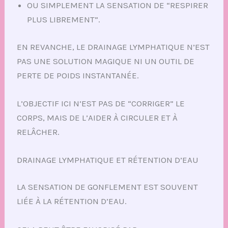
OU SIMPLEMENT LA SENSATION DE “RESPIRER
PLUS LIBREMENT”.
EN REVANCHE, LE DRAINAGE LYMPHATIQUE N’EST
PAS UNE SOLUTION MAGIQUE NI UN OUTIL DE
PERTE DE POIDS INSTANTANÉE.
L’OBJECTIF ICI N’EST PAS DE “CORRIGER” LE
CORPS, MAIS DE L’AIDER À CIRCULER ET À
RELÂCHER.
DRAINAGE LYMPHATIQUE ET RÉTENTION D’EAU
LA SENSATION DE GONFLEMENT EST SOUVENT
LIÉE À LA RÉTENTION D’EAU.