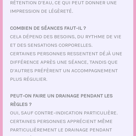
RÉTENTION D’EAU, CE QUI PEUT DONNER UNE
IMPRESSION DE LÉGÈRETÉ.
COMBIEN DE SÉANCES FAUT-IL ?
CELA DÉPEND DES BESOINS, DU RYTHME DE VIE
ET DES SENSATIONS CORPORELLES.
CERTAINES PERSONNES RESSENTENT DÉJÀ UNE
DIFFÉRENCE APRÈS UNE SÉANCE, TANDIS QUE
D’AUTRES PRÉFÈRENT UN ACCOMPAGNEMENT
PLUS RÉGULIER.
PEUT-ON FAIRE UN DRAINAGE PENDANT LES
RÈGLES ?
OUI, SAUF CONTRE-INDICATION PARTICULIÈRE.
CERTAINES PERSONNES APPRÉCIENT MÊME
PARTICULIÈREMENT LE DRAINAGE PENDANT