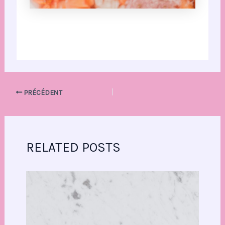
PRÉCÉDENT
RELATED POSTS