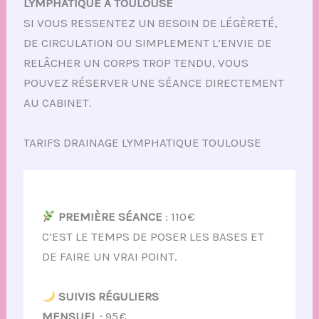
LYMPHATIQUE À TOULOUSE
SI VOUS RESSENTEZ UN BESOIN DE LÉGÈRETÉ,
DE CIRCULATION OU SIMPLEMENT L’ENVIE DE
RELÂCHER UN CORPS TROP TENDU, VOUS
POUVEZ RÉSERVER UNE SÉANCE DIRECTEMENT
AU CABINET.
TARIFS DRAINAGE LYMPHATIQUE TOULOUSE
PREMIÈRE SÉANCE
: 110 €
C’EST LE TEMPS DE POSER LES BASES ET
DE FAIRE UN VRAI POINT.
SUIVIS RÉGULIERS
MENSUEL
: 95 €