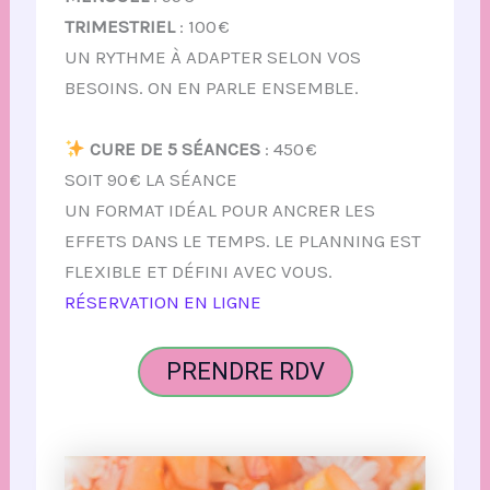
TRIMESTRIEL
: 100 €
UN RYTHME À ADAPTER SELON VOS
BESOINS. ON EN PARLE ENSEMBLE.
CURE DE 5 SÉANCES
: 450 €
SOIT 90 € LA SÉANCE
UN FORMAT IDÉAL POUR ANCRER LES
EFFETS DANS LE TEMPS. LE PLANNING EST
FLEXIBLE ET DÉFINI AVEC VOUS.
RÉSERVATION EN LIGNE
PRENDRE RDV