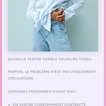
QUAND LE VENTRE SEMBLE TOUJOURS TENDU
PARFOIS, LE PROBLÈME N’EST PAS UNIQUEMENT
CIRCULATOIRE.
CERTAINES PERSONNES VIVENT AVEC :
UN VENTRE CONSTAMMENT CONTRACTÉ,