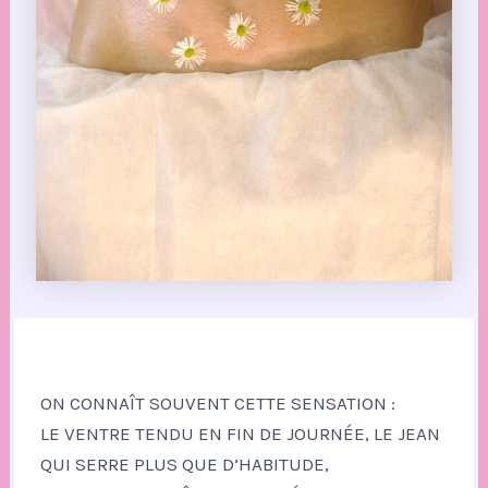
ON CONNAÎT SOUVENT CETTE SENSATION :
LE VENTRE TENDU EN FIN DE JOURNÉE, LE JEAN
QUI SERRE PLUS QUE D’HABITUDE,