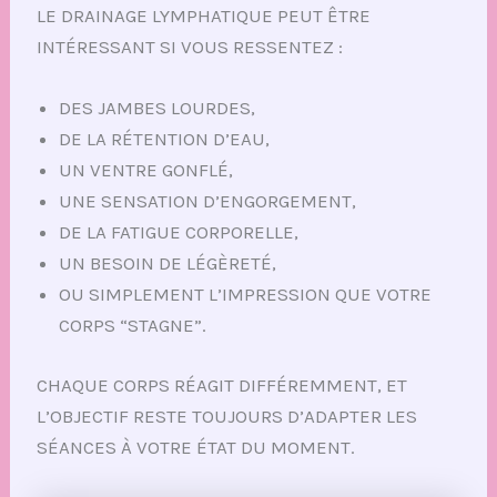
LE DRAINAGE LYMPHATIQUE PEUT ÊTRE
INTÉRESSANT SI VOUS RESSENTEZ :
DES JAMBES LOURDES,
DE LA RÉTENTION D’EAU,
UN VENTRE GONFLÉ,
UNE SENSATION D’ENGORGEMENT,
DE LA FATIGUE CORPORELLE,
UN BESOIN DE LÉGÈRETÉ,
OU SIMPLEMENT L’IMPRESSION QUE VOTRE
CORPS “STAGNE”.
CHAQUE CORPS RÉAGIT DIFFÉREMMENT, ET
L’OBJECTIF RESTE TOUJOURS D’ADAPTER LES
SÉANCES À VOTRE ÉTAT DU MOMENT.