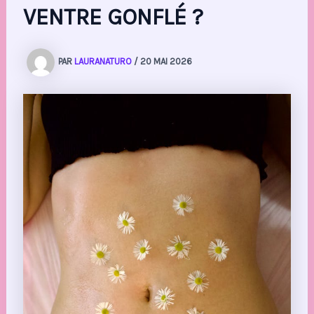
VENTRE GONFLÉ ?
PAR
LAURANATURO
/
20 MAI 2026