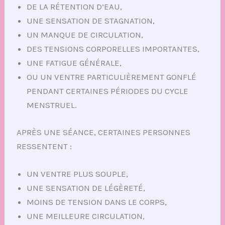
DE LA RÉTENTION D’EAU,
UNE SENSATION DE STAGNATION,
UN MANQUE DE CIRCULATION,
DES TENSIONS CORPORELLES IMPORTANTES,
UNE FATIGUE GÉNÉRALE,
OU UN VENTRE PARTICULIÈREMENT GONFLÉ
PENDANT CERTAINES PÉRIODES DU CYCLE
MENSTRUEL.
APRÈS UNE SÉANCE, CERTAINES PERSONNES
RESSENTENT :
UN VENTRE PLUS SOUPLE,
UNE SENSATION DE LÉGÈRETÉ,
MOINS DE TENSION DANS LE CORPS,
UNE MEILLEURE CIRCULATION,