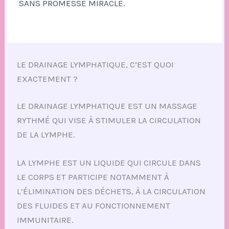
SANS PROMESSE MIRACLE.
LE DRAINAGE LYMPHATIQUE, C’EST QUOI
EXACTEMENT ?
LE DRAINAGE LYMPHATIQUE EST UN MASSAGE
RYTHMÉ QUI VISE À STIMULER LA CIRCULATION
DE LA LYMPHE.
LA LYMPHE EST UN LIQUIDE QUI CIRCULE DANS
LE CORPS ET PARTICIPE NOTAMMENT À
L’ÉLIMINATION DES DÉCHETS, À LA CIRCULATION
DES FLUIDES ET AU FONCTIONNEMENT
IMMUNITAIRE.