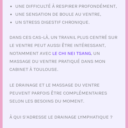
UNE DIFFICULTÉ À RESPIRER PROFONDÉMENT,
UNE SENSATION DE BOULE AU VENTRE,
UN STRESS DIGESTIF CHRONIQUE.
DANS CES CAS-LÀ, UN TRAVAIL PLUS CENTRÉ SUR
LE VENTRE PEUT AUSSI ÊTRE INTÉRESSANT,
NOTAMMENT AVEC
LE CHI NEI TSANG
, UN
MASSAGE DU VENTRE PRATIQUÉ DANS MON
CABINET À TOULOUSE.
LE DRAINAGE ET LE MASSAGE DU VENTRE
PEUVENT PARFOIS ÊTRE COMPLÉMENTAIRES
SELON LES BESOINS DU MOMENT.
À QUI S’ADRESSE LE DRAINAGE LYMPHATIQUE ?