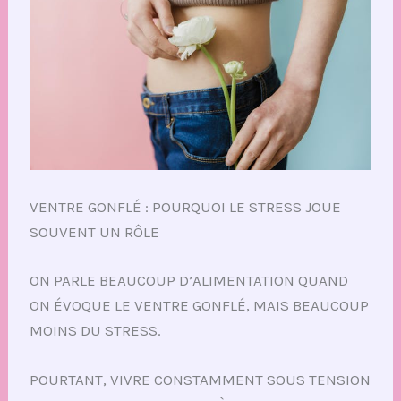
VENTRE GONFLÉ : POURQUOI LE STRESS JOUE
SOUVENT UN RÔLE
ON PARLE BEAUCOUP D’ALIMENTATION QUAND
ON ÉVOQUE LE VENTRE GONFLÉ, MAIS BEAUCOUP
MOINS DU STRESS.
POURTANT, VIVRE CONSTAMMENT SOUS TENSION