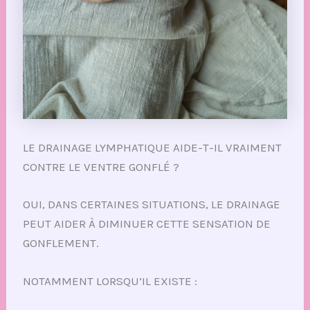
LE DRAINAGE LYMPHATIQUE AIDE-T-IL VRAIMENT
CONTRE LE VENTRE GONFLÉ ?
OUI, DANS CERTAINES SITUATIONS, LE DRAINAGE
PEUT AIDER À DIMINUER CETTE SENSATION DE
GONFLEMENT.
NOTAMMENT LORSQU’IL EXISTE :