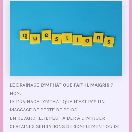
LE DRAINAGE LYMPHATIQUE FAIT-IL MAIGRIR ?
NON.
LE DRAINAGE LYMPHATIQUE N’EST PAS UN
MASSAGE DE PERTE DE POIDS.
EN REVANCHE, IL PEUT AIDER À DIMINUER
CERTAINES SENSATIONS DE GONFLEMENT OU DE