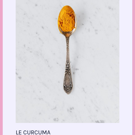
LE CURCUMA