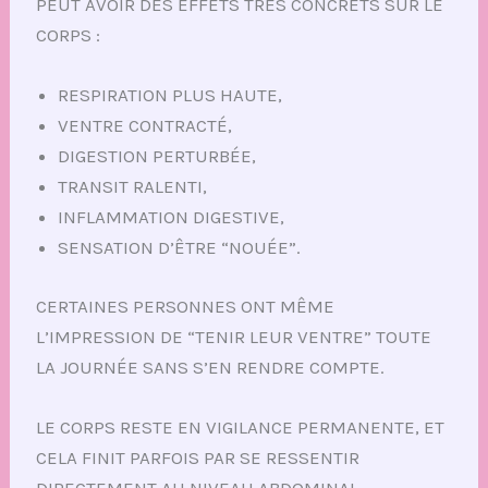
PEUT AVOIR DES EFFETS TRÈS CONCRETS SUR LE
CORPS :
RESPIRATION PLUS HAUTE,
VENTRE CONTRACTÉ,
DIGESTION PERTURBÉE,
TRANSIT RALENTI,
INFLAMMATION DIGESTIVE,
SENSATION D’ÊTRE “NOUÉE”.
CERTAINES PERSONNES ONT MÊME
L’IMPRESSION DE “TENIR LEUR VENTRE” TOUTE
LA JOURNÉE SANS S’EN RENDRE COMPTE.
LE CORPS RESTE EN VIGILANCE PERMANENTE, ET
CELA FINIT PARFOIS PAR SE RESSENTIR
DIRECTEMENT AU NIVEAU ABDOMINAL.