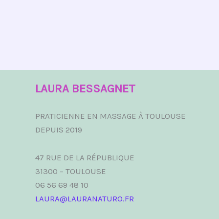
LAURA BESSAGNET
PRATICIENNE EN MASSAGE À TOULOUSE
DEPUIS 2019
47 RUE DE LA RÉPUBLIQUE
31300 – TOULOUSE
06 56 69 48 10
LAURA@LAURANATURO.FR