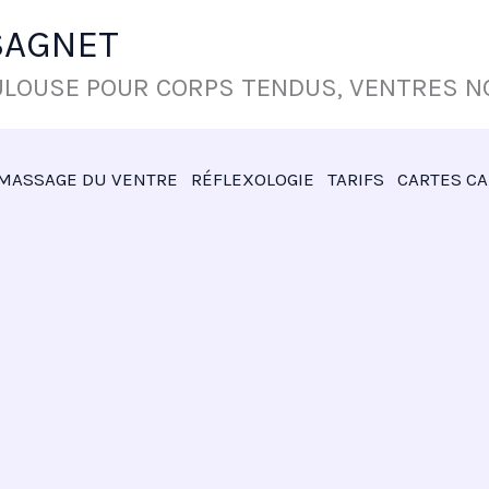
SAGNET
LOUSE POUR CORPS TENDUS, VENTRES NO
MASSAGE DU VENTRE
RÉFLEXOLOGIE
TARIFS
CARTES C