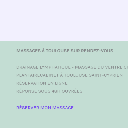
MASSAGES À TOULOUSE SUR RENDEZ-VOUS
DRAINAGE LYMPHATIQUE • MASSAGE DU VENTRE CH
PLANTAIRECABINET À TOULOUSE SAINT-CYPRIEN
RÉSERVATION EN LIGNE
RÉPONSE SOUS 48H OUVRÉES
RÉSERVER MON MASSAGE